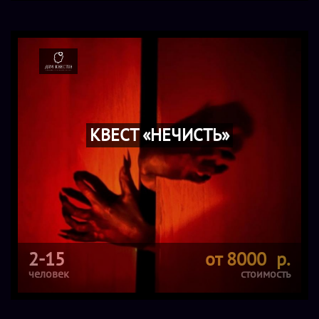
КВЕСТ «НЕЧИСТЬ»
2-15
от 8000 р.
человек
стоимость