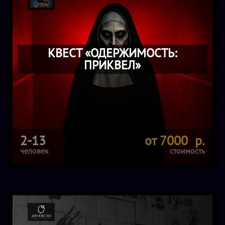
КВЕСТ «ОДЕРЖИМОСТЬ:
ПРИКВЕЛ»
2-13
от 7000 р.
человек
стоимость