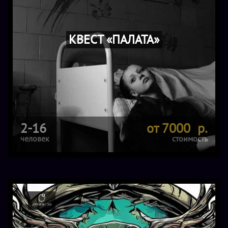
КВЕСТ «ПАЛАТА»
2-16
от 7000 р.
человек
стоимость