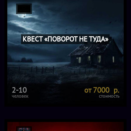
КВЕСТ «ПОВОРОТ НЕ ТУДА»
2-10
от 7000 р.
человек
стоимость