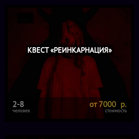
КВЕСТ «РЕИНКАРНАЦИЯ»
2-8
от 7000 р.
человек
стоимость