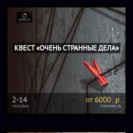
КВЕСТ «ОЧЕНЬ СТРАННЫЕ ДЕЛА»
2-14
от 6000 р.
человек
стоимость