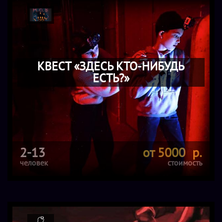
КВЕСТ «ЗДЕСЬ КТО-НИБУДЬ
ЕСТЬ?»
2-13
от 5000 р.
человек
стоимость