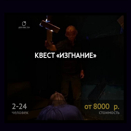
КВЕСТ «ИЗГНАНИЕ»
2-24
от 8000 р.
человек
стоимость