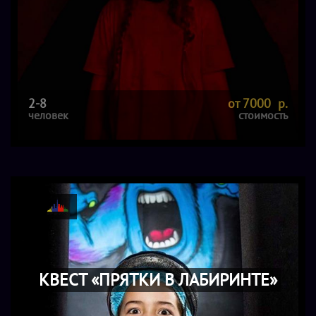
2-8
от 7000 р.
человек
стоимость
КВЕСТ «ПРЯТКИ В ЛАБИРИНТЕ»