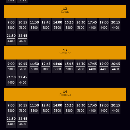
12
Среда
9:00
10:15
11:30
12:45
14:00
15:15
16:30
17:45
19:00
20:15
3800
3800
3800
3800
3800
3800
3800
4400
4400
4400
21:30
22:45
4400
4400
13
Четверг
9:00
10:15
11:30
12:45
14:00
15:15
16:30
17:45
19:00
20:15
3800
3800
3800
3800
3800
3800
3800
4400
4400
4400
21:30
22:45
4400
4400
14
Пятница
9:00
10:15
11:30
12:45
14:00
15:15
16:30
17:45
19:00
20:15
3800
3800
3800
3800
3800
3800
3800
4400
4400
4400
21:30
22:45
4400
4400