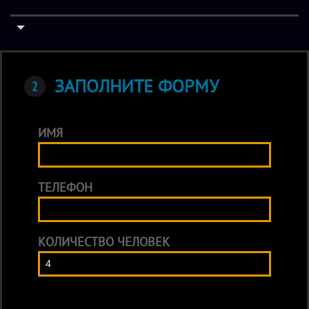
ЗАПОЛНИТЕ ФОРМУ
ИМЯ
ТЕЛЕФОН
КОЛИЧЕСТВО ЧЕЛОВЕК