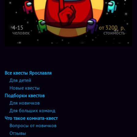
4-15
от 3200 р.
человек
стоимость
Все квесты Ярославля
Для детей
Новые квесты
Подборки квестов
Для новичков
Для больших команд
Что такое комната-квест
Вопросы от новичков
Отзывы