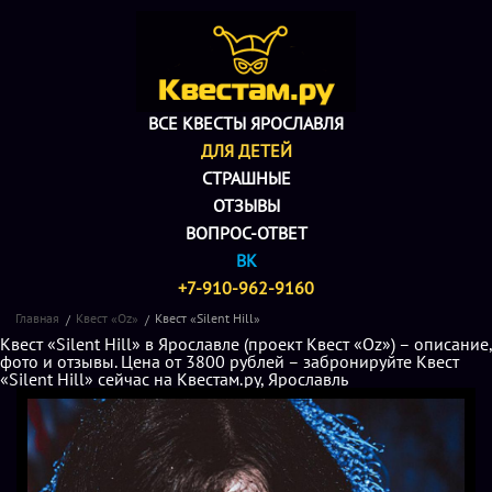
ВСЕ КВЕСТЫ ЯРОСЛАВЛЯ
ДЛЯ ДЕТЕЙ
СТРАШНЫЕ
ОТЗЫВЫ
ВОПРОС-ОТВЕТ
ВК
+7-910-962-9160
Главная
Квест «Oz»
Квест «Silent Hill»
Квест «Silent Hill» в Ярославле (проект Квест «Oz») – описание,
фото и отзывы. Цена от 3800 рублей – забронируйте Квест
«Silent Hill» сейчас на Квестам.ру, Ярославль