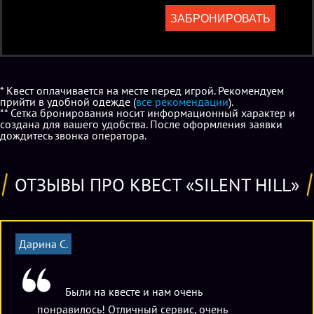
ЗАБРОНИРОВАТЬ
* Квест оплачивается на месте перед игрой. Рекомендуем
прийти в удобной одежде (
все рекомендации
).
** Сетка бронирования носит информационный характер и
создана для вашего удобства. После оформления заявки
дождитесь звонка оператора.
ОТЗЫВЫ ПРО КВЕСТ «SILENT HILL»
Дарина С.
Были на квесте и нам очень
понравилось! Отличный сервис, очень