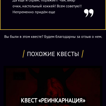
очки, настольный хоккей! Всем советую!!
Непременно придём еще
Вы были в этом квесте? Будем благодарны за отзыв о нем.
ПОХОЖИЕ КВЕСТЫ
КВЕСТ «РЕИНКАРНАЦИЯ»