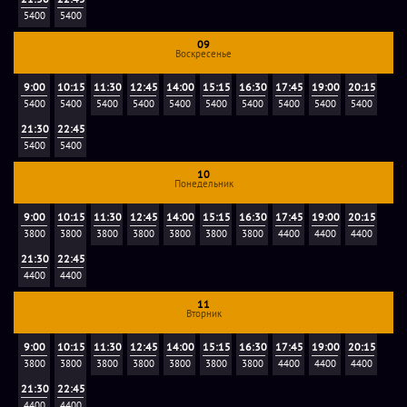
5400
5400
09
Воскресенье
9:00
10:15
11:30
12:45
14:00
15:15
16:30
17:45
19:00
20:15
5400
5400
5400
5400
5400
5400
5400
5400
5400
5400
21:30
22:45
5400
5400
10
Понедельник
9:00
10:15
11:30
12:45
14:00
15:15
16:30
17:45
19:00
20:15
3800
3800
3800
3800
3800
3800
3800
4400
4400
4400
21:30
22:45
4400
4400
11
Вторник
9:00
10:15
11:30
12:45
14:00
15:15
16:30
17:45
19:00
20:15
3800
3800
3800
3800
3800
3800
3800
4400
4400
4400
21:30
22:45
4400
4400