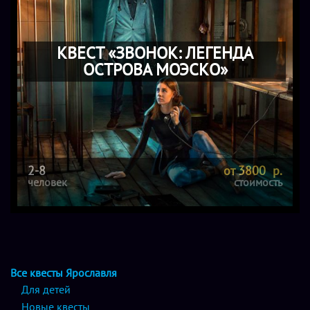
КВЕСТ «ЗВОНОК: ЛЕГЕНДА
ОСТРОВА МОЭСКО»
2-8
от 3800 р.
человек
стоимость
Все квесты Ярославля
Для детей
Новые квесты