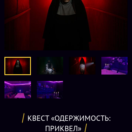
КВЕСТ «ОДЕРЖИМОСТЬ:
ПРИКВЕЛ»