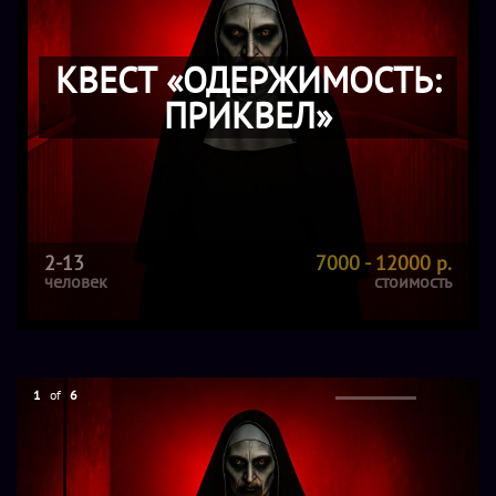
КВЕСТ «ОДЕРЖИМОСТЬ:
ПРИКВЕЛ»
2-13
7000 - 12000 р.
человек
стоимость
1
of
6