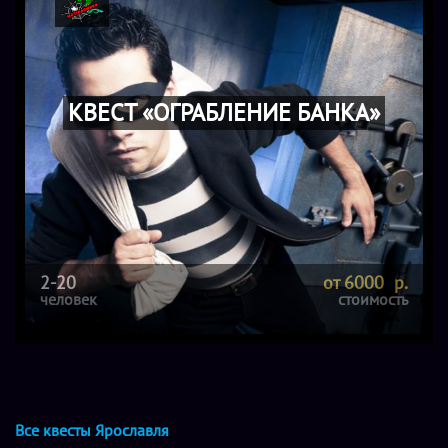
КВЕСТ «ОГРАБЛЕНИЕ БАНКА»
2-20
от 6000 р.
человек
стоимость
Все квесты Ярославля