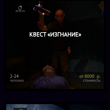
КВЕСТ «ИЗГНАНИЕ»
2-24
от 8000 р.
человек
стоимость