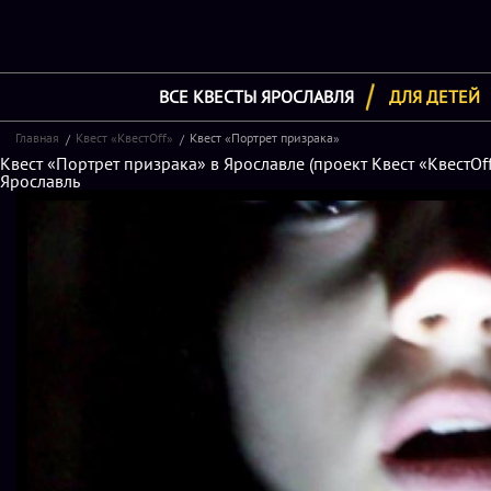
ВСЕ КВЕСТЫ ЯРОСЛАВЛЯ
ДЛЯ ДЕТЕЙ
Главная
Квест «КвестOff»
Квест «Портрет призрака»
Квест «Портрет призрака» в Ярославле (проект Квест «КвестOff
Ярославль