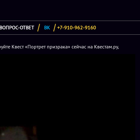
ВОПРОС-ОТВЕТ
ВК
+7-910-962-9160
уйте Квест «Портрет призрака» сейчас на Квестам.ру,