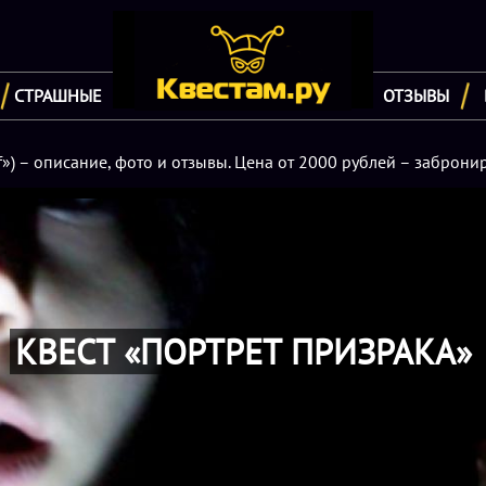
СТРАШНЫЕ
ОТЗЫВЫ
») – описание, фото и отзывы. Цена от 2000 рублей – забронир
КВЕСТ «ПОРТРЕТ ПРИЗРАКА»