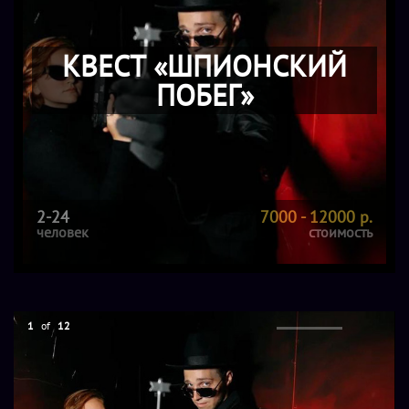
КВЕСТ «ШПИОНСКИЙ
ПОБЕГ»
2-24
7000 - 12000 р.
человек
стоимость
1
of
12