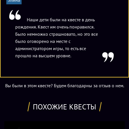
Наши дети были на квесте в день
рождения. Квест им очень понравился.
Было немножко страшновато, но это все
было оговорено на месте с
администратором игры, то есть все
прошло на высшем уровне.
Вы были в этом квесте? Будем благодарны за отзыв о нем.
ПОХОЖИЕ КВЕСТЫ