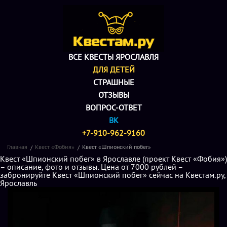
ВСЕ КВЕСТЫ ЯРОСЛАВЛЯ
ДЛЯ ДЕТЕЙ
СТРАШНЫЕ
ОТЗЫВЫ
ВОПРОС-ОТВЕТ
ВК
+7-910-962-9160
Главная
Квест «Фобия»
Квест «Шпионский побег»
Квест «Шпионский побег» в Ярославле (проект Квест «Фобия»)
– описание, фото и отзывы. Цена от 7000 рублей –
забронируйте Квест «Шпионский побег» сейчас на Квестам.ру,
Ярославль