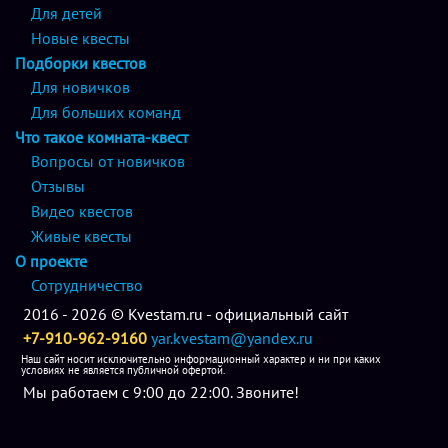
Для детей
Новые квесты
Подборки квестов
Для новичков
Для больших команд
Что такое комната-квест
Вопросы от новичков
Отзывы
Видео квестов
Живые квесты
О проекте
Сотрудничество
2016 - 2026 © Kvestam.ru - официальный сайт
+7-910-962-9160
yar.kvestam@yandex.ru
Наш сайт носит исключительно информационный характер и ни при каких
условиях не является публичной офертой.
Мы работаем с 9:00 до 22:00. Звоните!