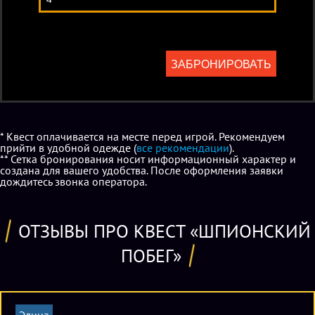
ЗАБРОНИРОВАТЬ
* Квест оплачивается на месте перед игрой. Рекомендуем
прийти в удобной одежде (
все рекомендации
).
** Сетка бронирования носит информационный характер и
создана для вашего удобства. После оформления заявки
дождитесь звонка оператора.
ОТЗЫВЫ ПРО КВЕСТ «ШПИОНСКИЙ
ПОБЕГ»
Элина