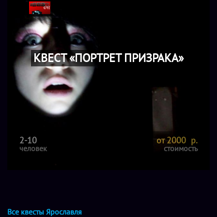
КВЕСТ «ПОРТРЕТ ПРИЗРАКА»
2-10
от 2000 р.
человек
стоимость
Все квесты Ярославля